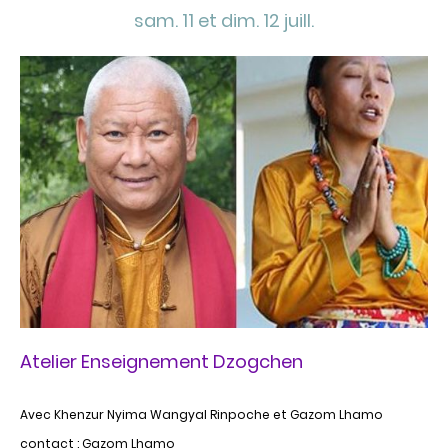
sam. 11 et dim. 12 juill.
Atelier Enseignement Dzogchen
Avec Khenzur Nyima Wangyal Rinpoche et Gazom Lhamo
contact : Gazom Lhamo