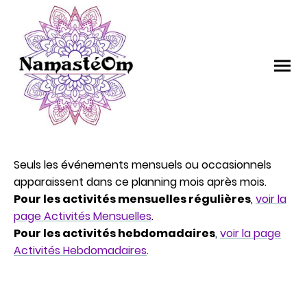
Seuls les événements mensuels ou occasionnels
apparaissent dans ce planning mois après mois.
Pour les activités mensuelles régulières
,
voir la
page Activités Mensuelles
.
Pour les activités hebdomadaires
,
voir la page
Activités Hebdomadaires
.