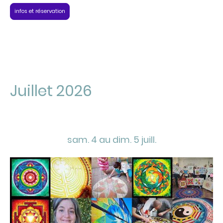
infos et réservation
Juillet 2026
sam. 4 au dim. 5 juill.