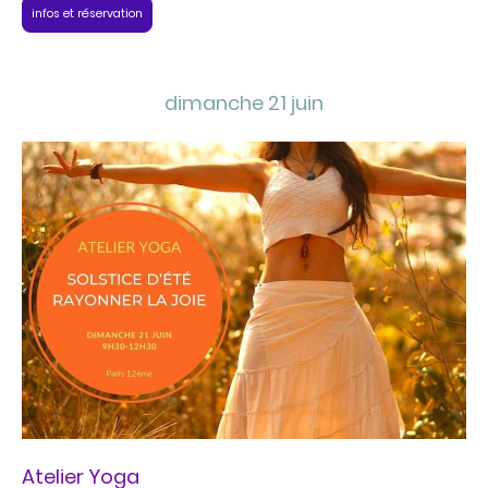
infos et réservation
dimanche 21 juin
Atelier Yoga