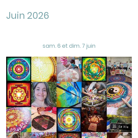
Juin 2026
sam. 6 et dim. 7 juin