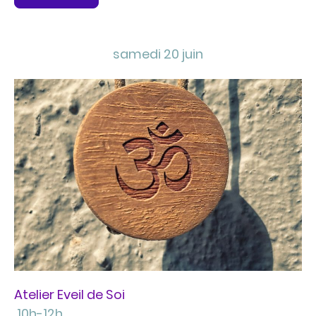
samedi 20 juin
Atelier Eveil de Soi
10h-12h