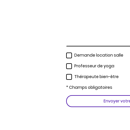
Demande location salle
Professeur de yoga
Thérapeute bien-être
* Champs obligatoires
Envoyer vot